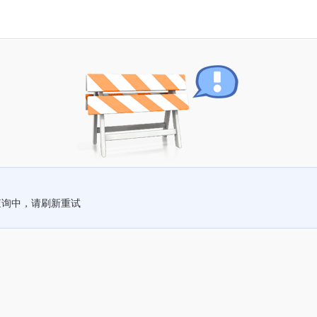
查询中，请刷新重试