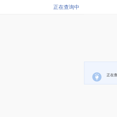
正在查询中
正在