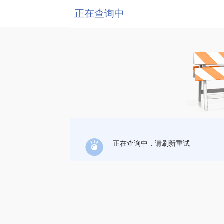
正在查询中
正在查询中，请刷新重试