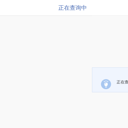
正在查询中
正在