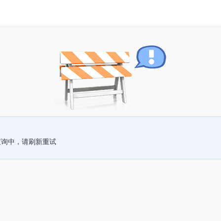
查询中，请刷新重试