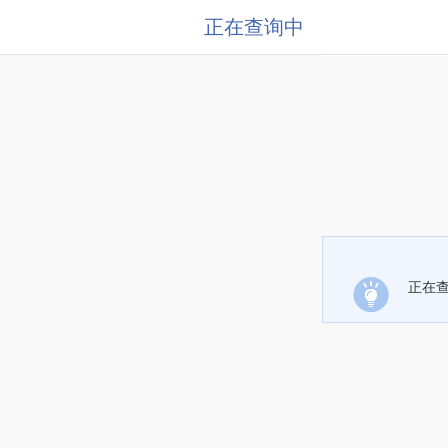
正在查询中
正在