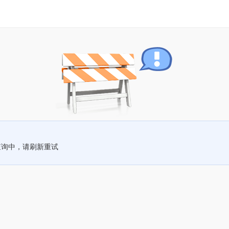
查询中，请刷新重试