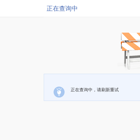
正在查询中
正在查询中，请刷新重试