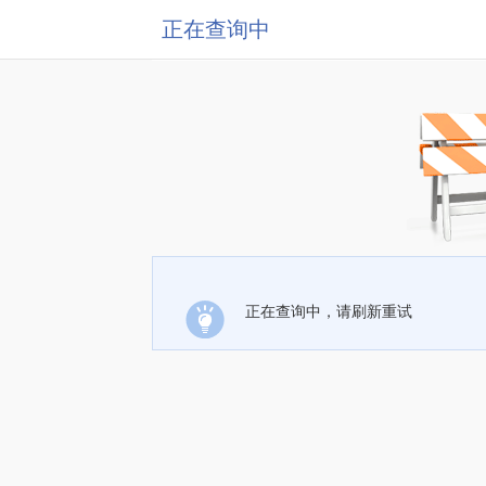
正在查询中
正在查询中，请刷新重试