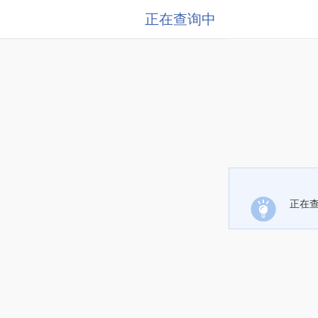
正在查询中
正在