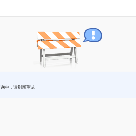
查询中，请刷新重试