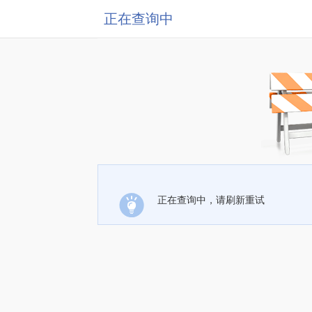
正在查询中
正在查询中，请刷新重试