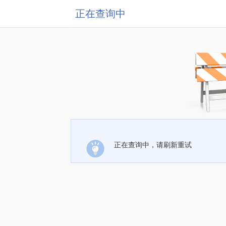
正在查询中
正在查询中，请刷新重试